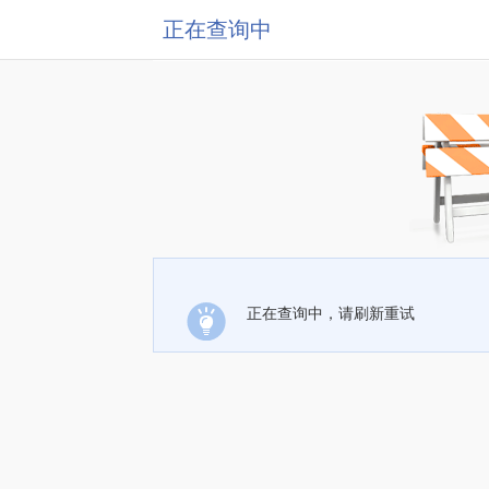
正在查询中
正在查询中，请刷新重试