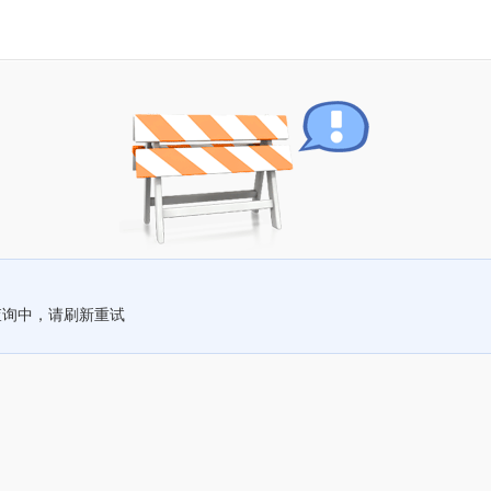
查询中，请刷新重试