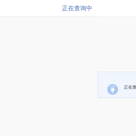
正在查询中
正在