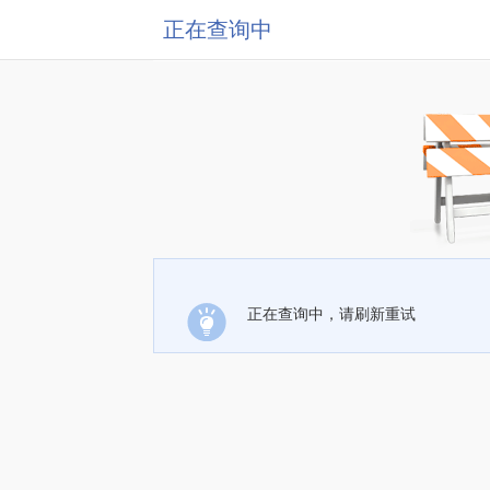
正在查询中
正在查询中，请刷新重试