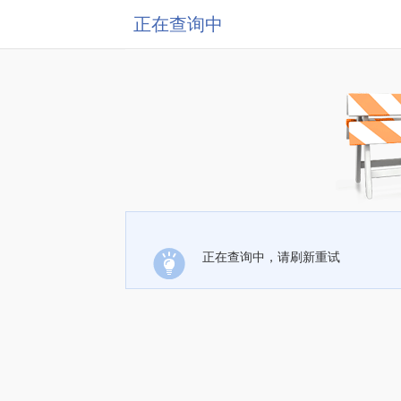
正在查询中
正在查询中，请刷新重试