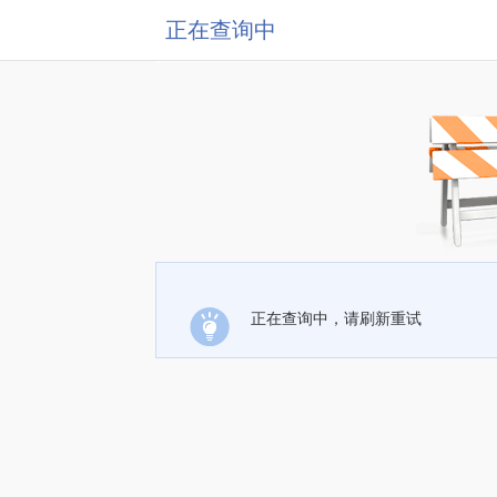
正在查询中
正在查询中，请刷新重试