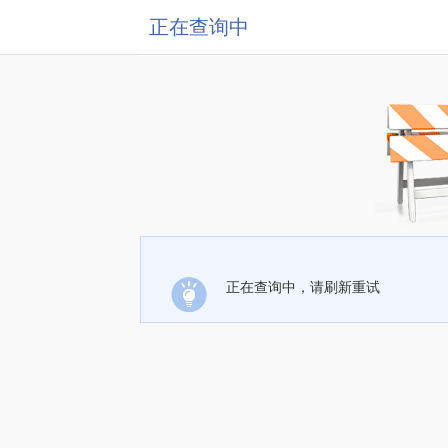
正在查询中
正在查询中，请刷新重试