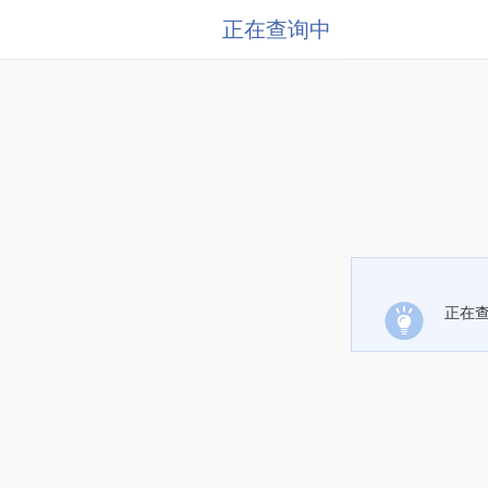
正在查询中
正在