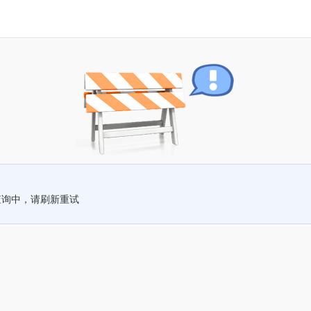
查询中，请刷新重试